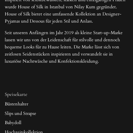
wurde House of Silk in Istanbul von Nilay Kum gegründet.
House of Silk bietet eine umfassende Kollektion an Designer-
Pyjamas und Dessous für jeden Stil und Anlass.
Seit unseren Anfängen im Jahr 2019 als kleine Start-up-Marke
lassen wir uns von der Leidenschaft für stilvolle und dennoch
bequeme Looks für zu Hause leiten. Die Marke lässt sich von
zeitlosen Seidenstücken inspirieren und verwandelt sie in
luxuriöse Nachtwäsche und Konfektionskleidung.
Speisekarte
Büstenhalter
Slips und Strapse
Babydoll
Hochzeitskollektion