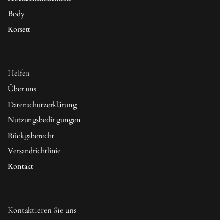
Body
Korsett
Helfen
Über uns
Datenschutzerklärung
Nutzungsbedingungen
Rückgaberecht
Versandrichtlinie
Kontakt
Kontaktieren Sie uns