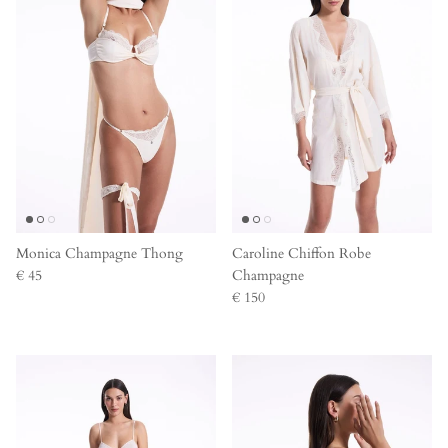
Monica Champagne Thong
Caroline Chiffon Robe
€ 45
Champagne
€ 150