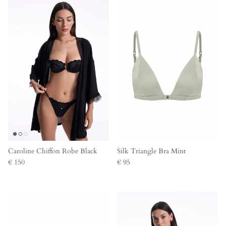
Caroline Chiffon Robe Black
Silk Triangle Bra Mint
€ 150
€ 95