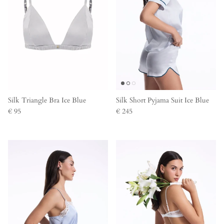
Silk Triangle Bra Ice Blue
Silk Short Pyjama Suit Ice Blue
€ 95
€ 245