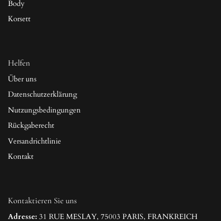
Body
Korsett
Helfen
Über uns
Datenschutzerklärung
Nutzungsbedingungen
Rückgaberecht
Versandrichtlinie
Kontakt
Kontaktieren Sie uns
Adresse:
31 RUE MESLAY, 75003 PARIS, FRANKREICH