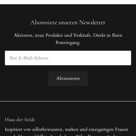
Abonniere unseren Newsletter
Aktionen, neue Produkte und Verkäufe. Direkt in Ihren
Posteingang.
Abonnieren
Haus der Seide
Inspiriert von selbstbewussten, starken und einzigartigen Frauen