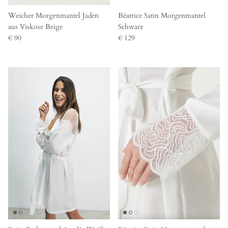
Weicher Morgenmantel Jaden
Béatrice Satin Morgenmantel
aus Viskose Beige
Schwarz
€ 90
€ 129