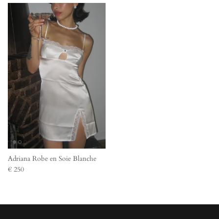
Adriana Robe en Soie Blanche
€ 250