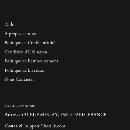
Aide
À propos de nous
Politique de Confidentialité
Condition d'Utilisation
Politique de Remboursement
Politique de Livraison
Nous Contacter
Contactez-nous
Adresse :
31 RUE MESLAY, 75003 PARIS, FRANCE
Courriel :
support@hofsilk.com