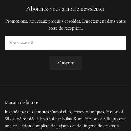
Abonnez-vous à notre newsletter
Promotions, nouveaux produits et soldes. Directement dans votre
boîte de réception.
S’inscrire
Maison de la soie
Inspirée par des femmes sûres d'elles, fortes et uniques, House of
Silk a été fondée à Istanbul par Nilay Kum. House of Silk propose
une collection complète de pyjamas et de lingerie de créateurs