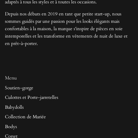
adaptés à tous les styles et à toutes les occasions.
Depuis nos débuts en 2019 en tant que petite start-up, nous
sommes guidés par une passion pour les looks élégants mais
confortables à la maison, la marque s'inspire de pièces en soie
intemporelles et les transforme en vêtements de nuit de luxe et
en prêt-à-porter.
Menu
Soutien-gorge
Culottes et Porte-jarretelles
Babydolls
Collection de Mariée
Bodys
Corset