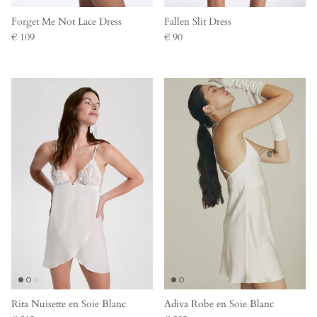
Forget Me Not Lace Dress
Fallen Slit Dress
€ 109
€ 90
Rita Nuisette en Soie Blanc
Adiva Robe en Soie Blanc